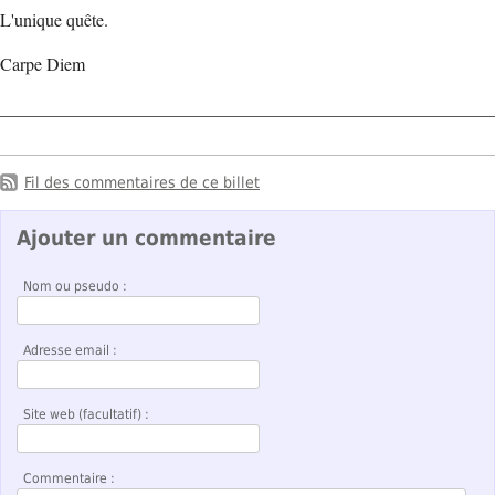
L'unique quête.
Carpe Diem
Fil des commentaires de ce billet
Ajouter un commentaire
Nom ou pseudo :
Adresse email :
Site web (facultatif) :
Commentaire :