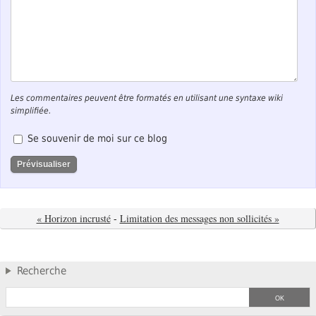
Les commentaires peuvent être formatés en utilisant une syntaxe wiki
simplifiée.
Se souvenir de moi sur ce blog
« Horizon incrusté
-
Limitation des messages non sollicités »
Recherche