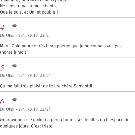
Ne sens tu pas à mes chants,
Que je suis, et Un, et double ?
4
De Obni - 29/11/2019, 22h23
Merci Colo pour ce très beau poème que je ne connaissais pas
(honte à moi)
5
De Obni - 29/11/2019, 22h24
Ça me fait très plaisir de te lire chère Samantdi
6
De Obni - 29/11/2019, 22h25
&mirovinben : le ginkgo a perdu toutes ses feuilles en l’ espace de
quelques jours. C’est triste.