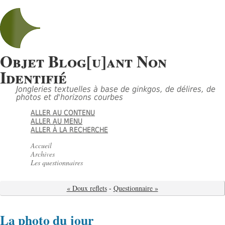
Objet Blog[u]ant Non
Identifié
Jongleries textuelles à base de ginkgos, de délires, de
photos et d'horizons courbes
ALLER AU CONTENU
ALLER AU MENU
ALLER À LA RECHERCHE
Accueil
Archives
Les questionnaires
« Doux reflets
-
Questionnaire »
La photo du jour