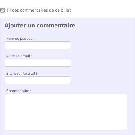
Fil des commentaires de ce billet
Ajouter un commentaire
Nom ou pseudo :
Adresse email :
Site web (facultatif) :
Commentaire :