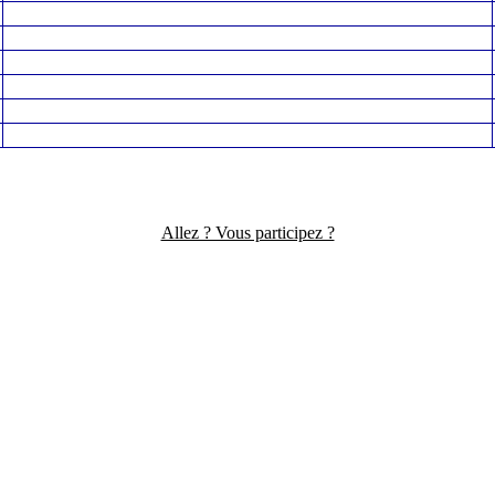
Allez ? Vous participez ?