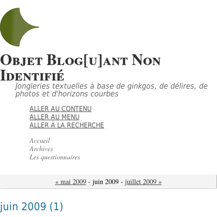
Objet Blog[u]ant Non
Identifié
Jongleries textuelles à base de ginkgos, de délires, de
photos et d'horizons courbes
ALLER AU CONTENU
ALLER AU MENU
ALLER À LA RECHERCHE
Accueil
Archives
Les questionnaires
« mai 2009
- juin 2009 -
juillet 2009 »
juin 2009
(1)