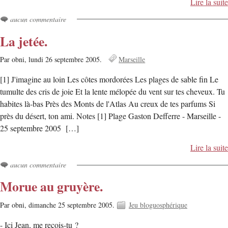
Lire la suite
aucun commentaire
La jetée.
Par obni,
lundi 26 septembre 2005.
Marseille
[1] J'imagine au loin Les côtes mordorées Les plages de sable fin Le
tumulte des cris de joie Et la lente mélopée du vent sur tes cheveux. Tu
habites là-bas Près des Monts de l'Atlas Au creux de tes parfums Si
près du désert, ton ami. Notes [1] Plage Gaston Defferre - Marseille -
25 septembre 2005 […]
Lire la suite
aucun commentaire
Morue au gruyère.
Par obni,
dimanche 25 septembre 2005.
Jeu bloguosphérique
- Ici Jean, me reçois-tu ?