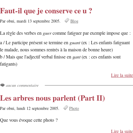
Faut-il que je conserve ce u ?
Par obni,
mardi 13 septembre 2005.
Blog
La règle des verbes en
guer
comme fatiguer par exemple impose que :
a / Le participe présent se termine en
guant
(ex : Les enfants fatiguant
le malade, nous sommes rentrés à la maison de bonne heure)
b / Mais que l'adjectif verbal finisse en
gant
(ex : ces enfants sont
fatigants)
Lire la suite
aucun commentaire
Les arbres nous parlent (Part II)
Par obni,
lundi 12 septembre 2005.
Photo
Que vous évoque cette photo ?
Lire la suite