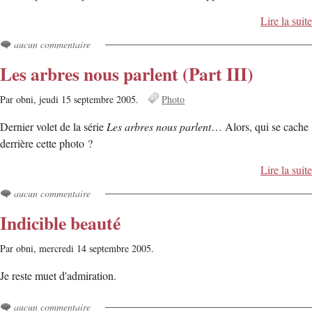
Lire la suite
aucun commentaire
Les arbres nous parlent (Part III)
Par obni,
jeudi 15 septembre 2005.
Photo
Dernier volet de la série
Les arbres nous parlent
… Alors, qui se cache
derrière cette photo ?
Lire la suite
aucun commentaire
Indicible beauté
Par obni,
mercredi 14 septembre 2005.
Je reste muet d'admiration.
aucun commentaire