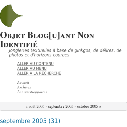
Objet Blog[u]ant Non
Identifié
Jongleries textuelles à base de ginkgos, de délires, de
photos et d'horizons courbes
ALLER AU CONTENU
ALLER AU MENU
ALLER À LA RECHERCHE
Accueil
Archives
Les questionnaires
« août 2005
- septembre 2005 -
octobre 2005 »
septembre 2005
(31)