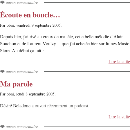
aucun commentaire
Écoute en boucle…
Par obni,
vendredi 9 septembre 2005.
Depuis hier, j'ai rivé au creux de ma tête, cette belle mélodie d'Alain
Souchon et de Laurent Voulzy… que j'ai achetée hier sur Itunes Music
Store. Au début ça fait :
Lire la suite
aucun commentaire
Ma parole
Par obni,
jeudi 8 septembre 2005.
Désiré Beladone a
ouvert récemment un podcast
.
Lire la suite
aucun commentaire