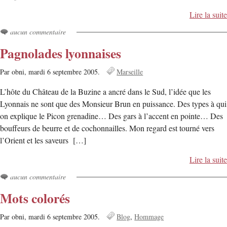
Lire la suite
aucun commentaire
Pagnolades lyonnaises
Par obni,
mardi 6 septembre 2005.
Marseille
L’hôte du Château de la Buzine a ancré dans le Sud, l’idée que les
Lyonnais ne sont que des Monsieur Brun en puissance. Des types à qui
on explique le Picon grenadine… Des gars à l’accent en pointe… Des
bouffeurs de beurre et de cochonnailles. Mon regard est tourné vers
l’Orient et les saveurs […]
Lire la suite
aucun commentaire
Mots colorés
Par obni,
mardi 6 septembre 2005.
Blog
Hommage