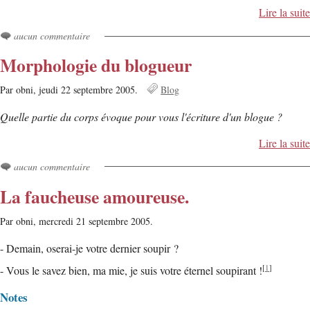
Lire la suite
aucun commentaire
Morphologie du blogueur
Par obni,
jeudi 22 septembre 2005.
Blog
Quelle partie du corps évoque pour vous l'écriture d'un blogue ?
Lire la suite
aucun commentaire
La faucheuse amoureuse.
Par obni,
mercredi 21 septembre 2005.
- Demain, oserai-je votre dernier soupir ?
[
1
]
- Vous le savez bien, ma mie, je suis votre éternel soupirant !
Notes