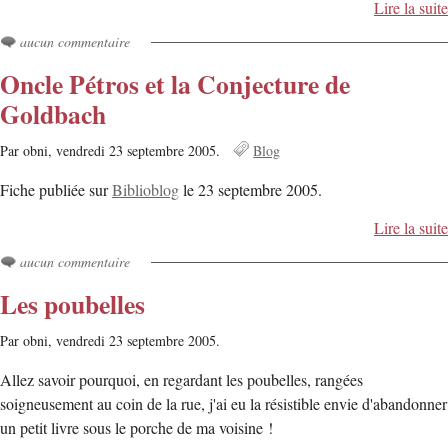
Lire la suite
aucun commentaire
Oncle Pétros et la Conjecture de
Goldbach
Par obni,
vendredi 23 septembre 2005.
Blog
Fiche publiée sur
Biblioblog
le 23 septembre 2005.
Lire la suite
aucun commentaire
Les poubelles
Par obni,
vendredi 23 septembre 2005.
Allez savoir pourquoi, en regardant les poubelles, rangées
soigneusement au coin de la rue, j'ai eu la résistible envie d'abandonner
un petit livre sous le porche de ma voisine !