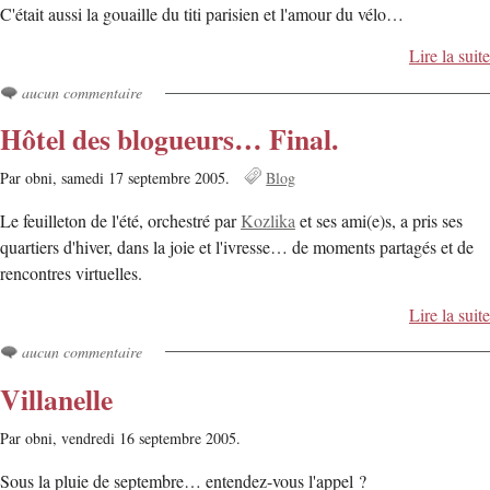
C'était aussi la gouaille du titi parisien et l'amour du vélo…
Lire la suite
aucun commentaire
Hôtel des blogueurs… Final.
Par obni,
samedi 17 septembre 2005.
Blog
Le feuilleton de l'été, orchestré par
Kozlika
et ses ami(e)s, a pris ses
quartiers d'hiver, dans la joie et l'ivresse… de moments partagés et de
rencontres virtuelles.
Lire la suite
aucun commentaire
Villanelle
Par obni,
vendredi 16 septembre 2005.
Sous la pluie de septembre… entendez-vous l'appel ?