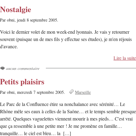
Nostalgie
Par obni,
jeudi 8 septembre 2005.
Voici le dernier volet de mon week-end lyonnais. Je vais y retourner
souvent (puisque un de mes fils y effectue ses études), je m'en réjouis
d'avance.
Lire la suite
aucun commentaire
Petits plaisirs
Par obni,
mercredi 7 septembre 2005.
Marseille
Le Parc de la Confluence étire sa nonchalance avec sérénité… Le
Rhône mêle ses eaux à celles de la Saône… et le temps semble presque
arrêté. Quelques vaguelettes viennent mourir à mes pieds… C'est vrai
que ça ressemble à une petite mer ! Je me promène en famille…
tranquille… le ciel est bleu… la […]