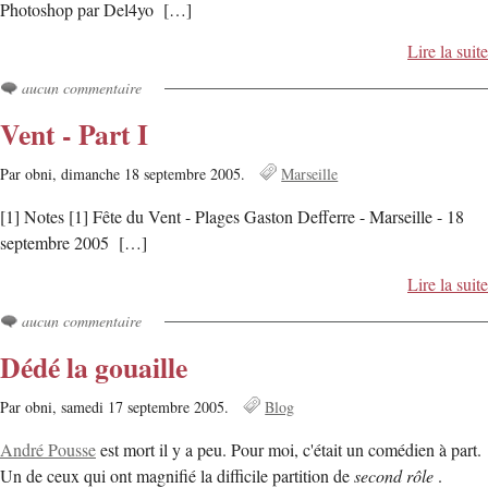
Photoshop par Del4yo […]
Lire la suite
aucun commentaire
Vent - Part I
Par obni,
dimanche 18 septembre 2005.
Marseille
[1] Notes [1] Fête du Vent - Plages Gaston Defferre - Marseille - 18
septembre 2005 […]
Lire la suite
aucun commentaire
Dédé la gouaille
Par obni,
samedi 17 septembre 2005.
Blog
André Pousse
est mort il y a peu. Pour moi, c'était un comédien à part.
Un de ceux qui ont magnifié la difficile partition de
second rôle
.