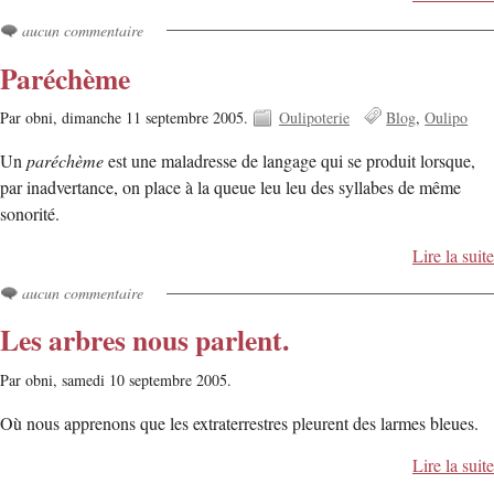
aucun commentaire
Paréchème
Par obni,
dimanche 11 septembre 2005.
Oulipoterie
Blog
Oulipo
Un
paréchème
est une maladresse de langage qui se produit lorsque,
par inadvertance, on place à la queue leu leu des syllabes de même
sonorité.
Lire la suite
aucun commentaire
Les arbres nous parlent.
Par obni,
samedi 10 septembre 2005.
Où nous apprenons que les extraterrestres pleurent des larmes bleues.
Lire la suite