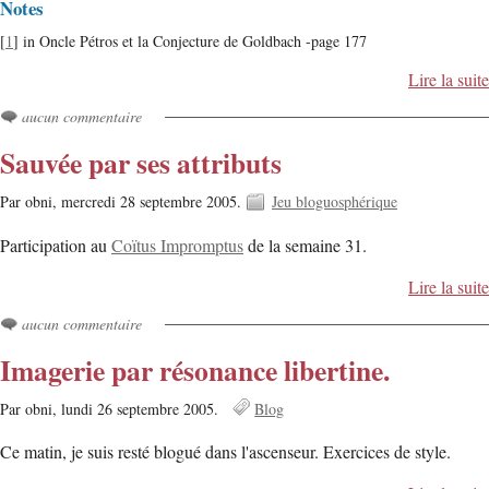
Notes
[
1
] in Oncle Pétros et la Conjecture de Goldbach -page 177
Lire la suite
aucun commentaire
Sauvée par ses attributs
Par obni,
mercredi 28 septembre 2005.
Jeu bloguosphérique
Participation au
Coïtus Impromptus
de la semaine 31.
Lire la suite
aucun commentaire
Imagerie par résonance libertine.
Par obni,
lundi 26 septembre 2005.
Blog
Ce matin, je suis resté blogué dans l'ascenseur. Exercices de style.