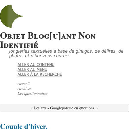
Objet Blog[u]ant Non
Identifié
Jongleries textuelles à base de ginkgos, de délires, de
photos et d'horizons courbes
ALLER AU CONTENU
ALLER AU MENU
ALLER À LA RECHERCHE
Accueil
Archives
Les questionnaires
« Les arts
-
Googlepoterie en questions. »
Couple d'hiver.