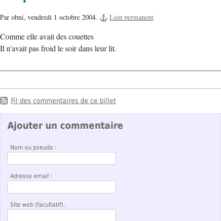
Par obni,
vendredi 1 octobre 2004.
Lien permanent
Comme elle avait des couettes
Il n'avait pas froid le soir dans leur lit.
Fil des commentaires de ce billet
Ajouter un commentaire
Nom ou pseudo :
Adresse email :
Site web (facultatif) :