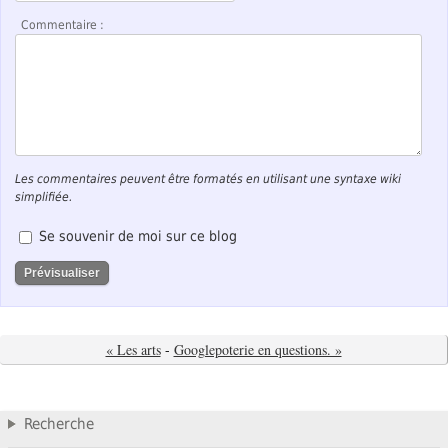
Commentaire :
Les commentaires peuvent être formatés en utilisant une syntaxe wiki
simplifiée.
Se souvenir de moi sur ce blog
« Les arts
-
Googlepoterie en questions. »
Recherche