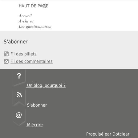
HAUT DE PAGE
Accueil
Archives
Les questionnaires
S'abonner
Fil des billets
Fil des commentaires
Un blog, pourquoi ?
S'abonner
M'écrire
Propulsé par
Dotclear