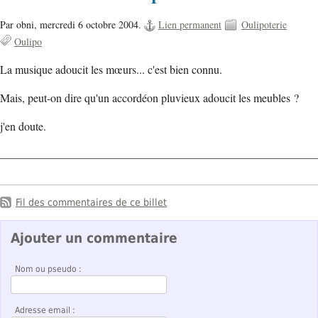
Par obni,
mercredi 6 octobre 2004.
Lien permanent
Oulipoterie
Oulipo
La musique adoucit les mœurs... c'est bien connu.
Mais, peut-on dire qu'un accordéon pluvieux adoucit les meubles ?
j'en doute.
Fil des commentaires de ce billet
Ajouter un commentaire
Nom ou pseudo :
Adresse email :