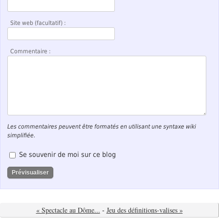
Site web (facultatif) :
Commentaire :
Les commentaires peuvent être formatés en utilisant une syntaxe wiki
simplifiée.
Se souvenir de moi sur ce blog
« Spectacle au Dôme...
-
Jeu des définitions-valises »