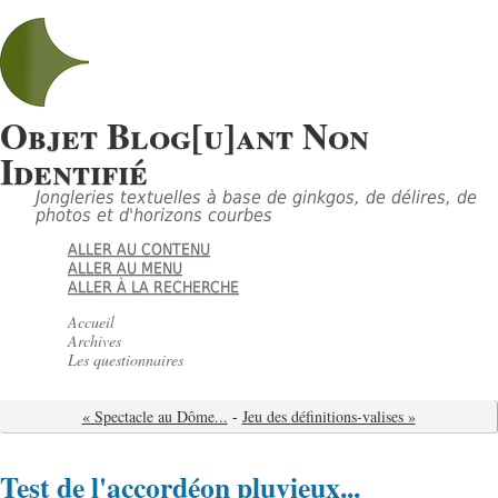
Objet Blog[u]ant Non
Identifié
Jongleries textuelles à base de ginkgos, de délires, de
photos et d'horizons courbes
ALLER AU CONTENU
ALLER AU MENU
ALLER À LA RECHERCHE
Accueil
Archives
Les questionnaires
« Spectacle au Dôme...
-
Jeu des définitions-valises »
Test de l'accordéon pluvieux...