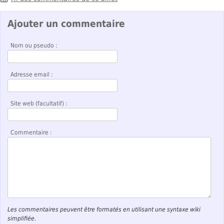
Ajouter un commentaire
Nom ou pseudo :
Adresse email :
Site web (facultatif) :
Commentaire :
Les commentaires peuvent être formatés en utilisant une syntaxe wiki
simplifiée.