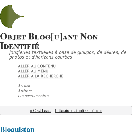
Objet Blog[u]ant Non
Identifié
Jongleries textuelles à base de ginkgos, de délires, de
photos et d'horizons courbes
ALLER AU CONTENU
ALLER AU MENU
ALLER À LA RECHERCHE
Accueil
Archives
Les questionnaires
« C'est beau.
-
Littérature définitionnelle. »
Bloguistan