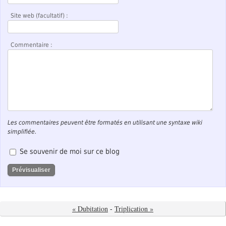
Site web (facultatif) :
Commentaire :
Les commentaires peuvent être formatés en utilisant une syntaxe wiki
simplifiée.
Se souvenir de moi sur ce blog
« Dubitation
-
Triplication »