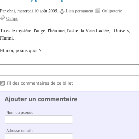
Par obni,
mercredi 10 août 2005.
Lien permanent
Oulipoterie
Oulipo
Tu es le mystère, l'ange, l'héroïne, l'astre, la Voie Lactée, l'Univers,
l'Infini.
Et moi, je suis quoi ?
Fil des commentaires de ce billet
Ajouter un commentaire
Nom ou pseudo :
Adresse email :