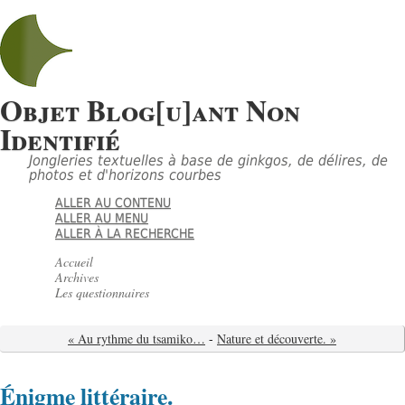
Objet Blog[u]ant Non
Identifié
Jongleries textuelles à base de ginkgos, de délires, de
photos et d'horizons courbes
ALLER AU CONTENU
ALLER AU MENU
ALLER À LA RECHERCHE
Accueil
Archives
Les questionnaires
« Au rythme du tsamiko…
-
Nature et découverte. »
Énigme littéraire.