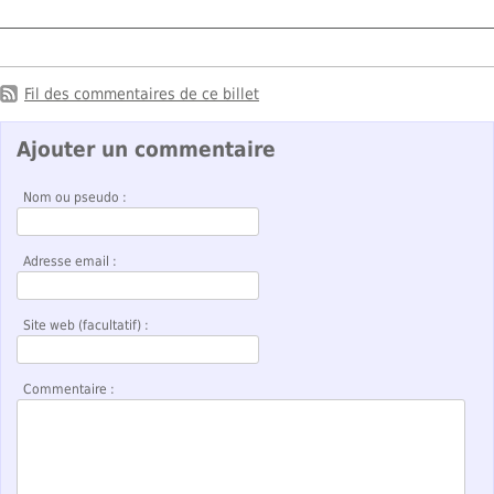
Fil des commentaires de ce billet
Ajouter un commentaire
Nom ou pseudo :
Adresse email :
Site web (facultatif) :
Commentaire :