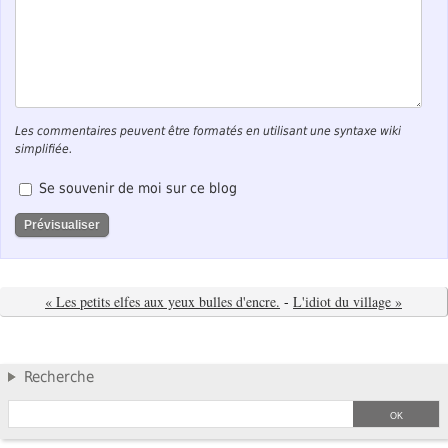
Les commentaires peuvent être formatés en utilisant une syntaxe wiki
simplifiée.
Se souvenir de moi sur ce blog
« Les petits elfes aux yeux bulles d'encre.
-
L'idiot du village »
Recherche