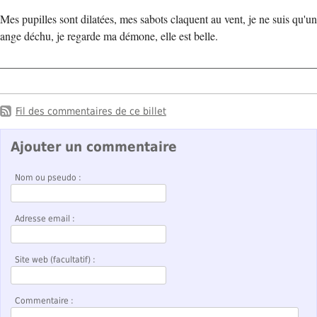
Mes pupilles sont dilatées, mes sabots claquent au vent, je ne suis qu'un
ange déchu, je regarde ma démone, elle est belle.
Fil des commentaires de ce billet
Ajouter un commentaire
Nom ou pseudo :
Adresse email :
Site web (facultatif) :
Commentaire :