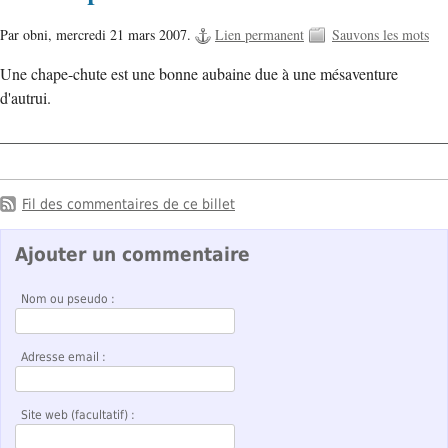
Par obni,
mercredi 21 mars 2007.
Lien permanent
Sauvons les mots
Une chape-chute est une bonne aubaine due à une mésaventure
d'autrui.
Fil des commentaires de ce billet
Ajouter un commentaire
Nom ou pseudo :
Adresse email :
Site web (facultatif) :