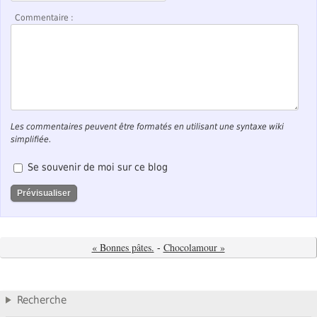
Commentaire :
Les commentaires peuvent être formatés en utilisant une syntaxe wiki
simplifiée.
Se souvenir de moi sur ce blog
« Bonnes pâtes.
-
Chocolamour »
Recherche