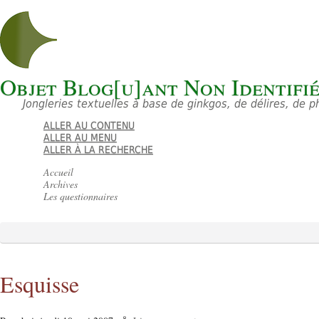
Objet Blog[u]ant Non Identifi
Jongleries textuelles à base de ginkgos, de délires, de 
ALLER AU CONTENU
ALLER AU MENU
ALLER À LA RECHERCHE
Accueil
Archives
Les questionnaires
Esquisse