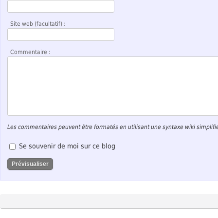
Site web (facultatif) :
Commentaire :
Les commentaires peuvent être formatés en utilisant une syntaxe wiki simplifi
Se souvenir de moi sur ce blog