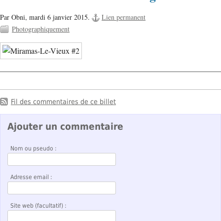
Par Obni,
mardi 6 janvier 2015.
Lien permanent
Photographiquement
Fil des commentaires de ce billet
Ajouter un commentaire
Nom ou pseudo :
Adresse email :
Site web (facultatif) :