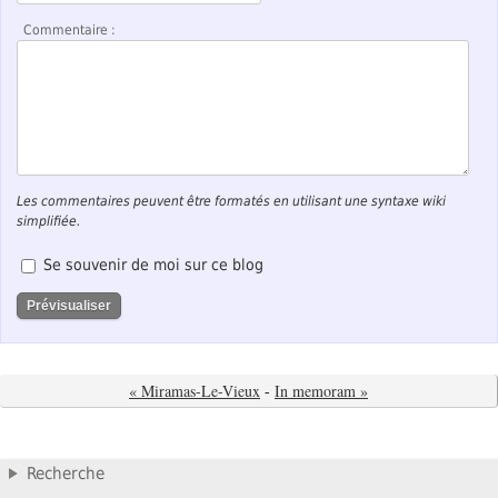
Commentaire :
Les commentaires peuvent être formatés en utilisant une syntaxe wiki
simplifiée.
Se souvenir de moi sur ce blog
« Miramas-Le-Vieux
-
In memoram »
Recherche