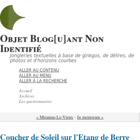
Objet Blog[u]ant Non
Identifié
Jongleries textuelles à base de ginkgos, de délires, de
photos et d'horizons courbes
ALLER AU CONTENU
ALLER AU MENU
ALLER À LA RECHERCHE
Accueil
Archives
Les questionnaires
« Miramas-Le-Vieux
-
In memoram »
Coucher de Soleil sur l'Etang de Berre