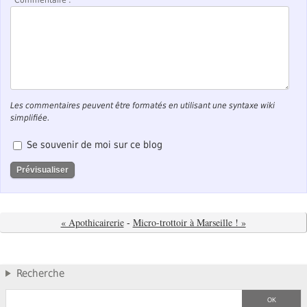
Les commentaires peuvent être formatés en utilisant une syntaxe wiki
simplifiée.
Se souvenir de moi sur ce blog
« Apothicairerie
-
Micro-trottoir à Marseille ! »
Recherche