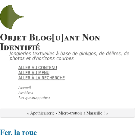
Objet Blog[u]ant Non
Identifié
Jongleries textuelles à base de ginkgos, de délires, de
photos et d'horizons courbes
ALLER AU CONTENU
ALLER AU MENU
ALLER À LA RECHERCHE
Accueil
Archives
Les questionnaires
« Apothicairerie
-
Micro-trottoir à Marseille ! »
Fer, la roue