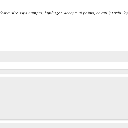
st à dire sans hampes, jambages, accents ni points, ce qui interdit l'emploi de