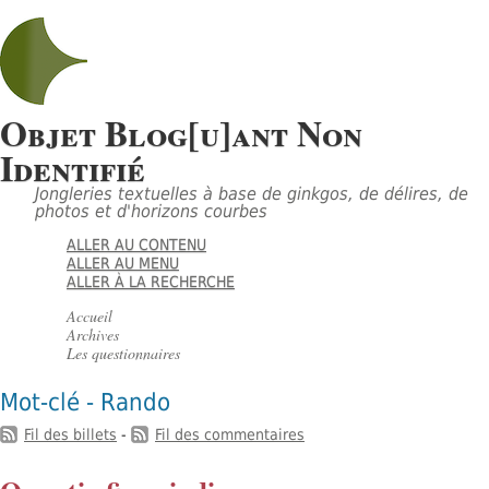
Objet Blog[u]ant Non
Identifié
Jongleries textuelles à base de ginkgos, de délires, de
photos et d'horizons courbes
ALLER AU CONTENU
ALLER AU MENU
ALLER À LA RECHERCHE
Accueil
Archives
Les questionnaires
Mot-clé - Rando
Fil des billets
-
Fil des commentaires