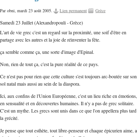
Par obni,
mardi 23 août 2005.
Lien permanent
Grèce
Samedi 23 Juillet (Alexandropouli - Grèce)
L'art de vie grec c'est un regard sur la proximité, une soif d'être en
partage avec les autres et la joie de réinventer la fête.
ça semble comme ça, une sorte d'image d'Epinal.
Non, rien de tout ça, c'est la pure réalité de ce pays.
Ce n'est pas pour rien que cette culture s'est toujours arc-boutée sur son
sol natal mais aussi au sein de la diaspora.
Ici, aux confins de l'Union Européenne, c'est un lieu riche en émotions,
en sensualité et en découvertes humaines. Il n'y a pas de grec solitaire.
C'est un mythe. Les grecs sont unis dans ce que l'on appellera plus tard
la grécité.
Je pense que tout esthète, tout libre-penseur et chaque épicurien aime, a