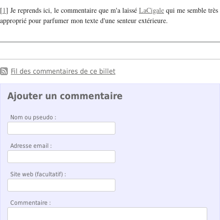
[
1
] Je reprends ici, le commentaire que m'a laissé
LaCigale
qui me semble très
approprié pour parfumer mon texte d'une senteur extérieure.
Fil des commentaires de ce billet
Ajouter un commentaire
Nom ou pseudo :
Adresse email :
Site web (facultatif) :
Commentaire :