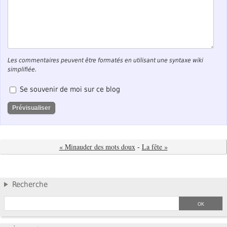
Les commentaires peuvent être formatés en utilisant une syntaxe wiki
simplifiée.
Se souvenir de moi sur ce blog
« Minauder des mots doux
-
La fête »
Recherche