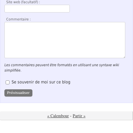
Site web (facultatif) :
Commentaire :
Les commentaires peuvent être formatés en utilisant une syntaxe wiki
simplifiée.
Se souvenir de moi sur ce blog
« Calembour
-
Partir »