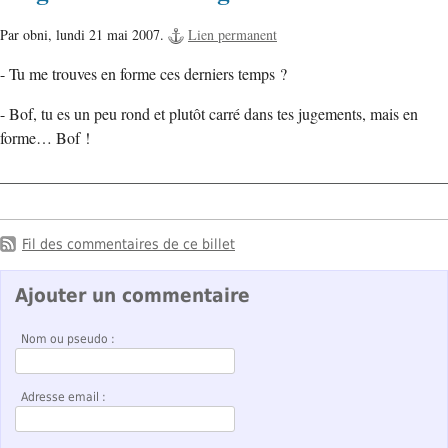
Par obni,
lundi 21 mai 2007.
Lien permanent
- Tu me trouves en forme ces derniers temps ?
- Bof, tu es un peu rond et plutôt carré dans tes jugements, mais en
forme… Bof !
Fil des commentaires de ce billet
Ajouter un commentaire
Nom ou pseudo :
Adresse email :