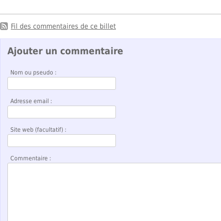
Fil des commentaires de ce billet
Ajouter un commentaire
Nom ou pseudo :
Adresse email :
Site web (facultatif) :
Commentaire :