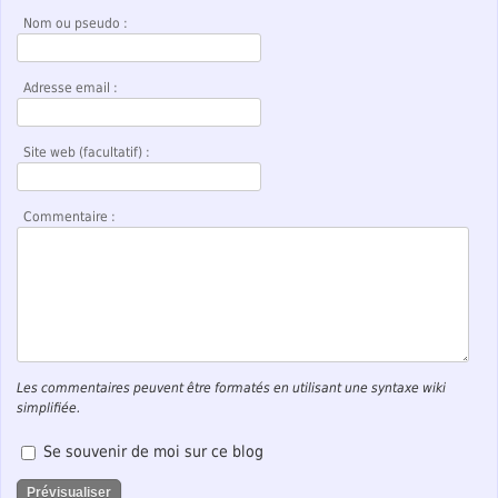
Nom ou pseudo :
Adresse email :
Site web (facultatif) :
Commentaire :
Les commentaires peuvent être formatés en utilisant une syntaxe wiki
simplifiée.
Se souvenir de moi sur ce blog