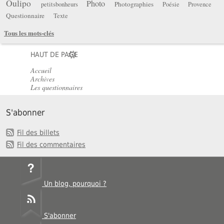
Oulipo
Photo
Photographies
petitsbonheurs
Poésie
Provence
Questionnaire
Texte
Tous les mots-clés
HAUT DE PAGE
Accueil
Archives
Les questionnaires
S'abonner
Fil des billets
Fil des commentaires
Un blog, pourquoi ?
S'abonner