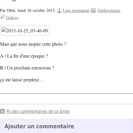
Par Obni,
lundi 26 octobre 2015.
Lien permanent
Ginkgomania
Ginkgo
Mais que nous inspire cette photo ?
A / La fin d'une époque ?
B / Un prochain renouveau ?
ça me laisse perplexe…
Fil des commentaires de ce billet
Ajouter un commentaire