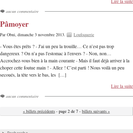
Lire la suite
aucun commentaire
Pâmoyer
Par Obni,
dimanche 3 novembre 2013.
Loufoquerie
- Vous êtes prêts ? - J'ai un peu la trouille… Ce n’est pas trop
dangereux ? On n’a pas l'estomac à l'envers ? - Non, non…
Accrochez-vous bien à la main courante - Mais il faut déjà arriver à la
choper cette foutue main ! - Allez ! C’est parti ! Nous voilà un peu
secoués, la tête vers le bas, les […]
Lire la suite
aucun commentaire
« billets précédents
- page 2 de 7 -
billets suivants »