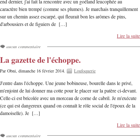
end dernier, j'ai fait la rencontre avec un goéland leucophée au
caractère bien trempé (comme ses plumes). Je marchais tranquillement
sur un chemin assez escarpé, qui fleurait bon les arômes de pins,
d'arbousiers et de figuiers de […]
Lire la suite
aucun commentaire
La gazette de l'échoppe.
Par Obni,
dimanche 16 février 2014.
Loufoquerie
J'entre dans l'échoppe. Une jeune bobineuse, bourelle dans le privé,
m'enjoint de lui donner ma cotte pour le placer sur la patère ci-devant.
Celle-ci est bricolée avec un morceau de corne de cabril. Je m'exécute
(ce qui est dangereux quand on connaît le rôle social de l'époux de la
damoiselle). Je […]
Lire la suite
aucun commentaire